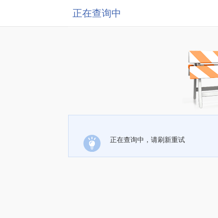
正在查询中
正在查询中，请刷新重试