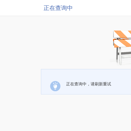
正在查询中
正在查询中，请刷新重试