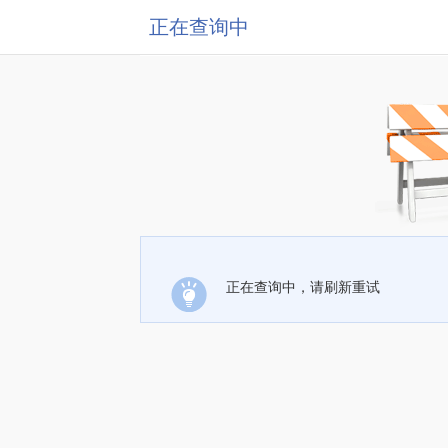
正在查询中
正在查询中，请刷新重试