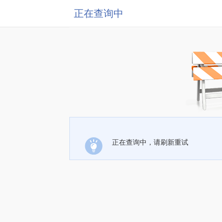
正在查询中
正在查询中，请刷新重试