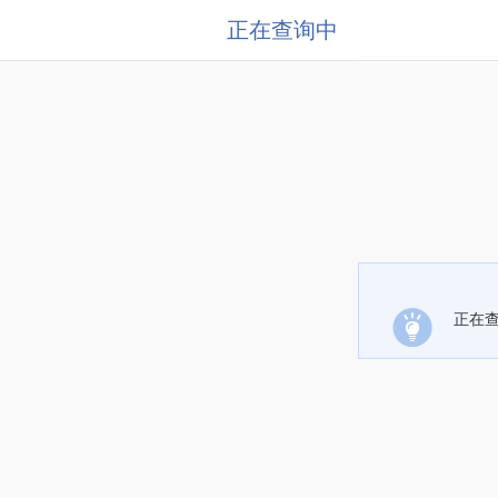
正在查询中
正在