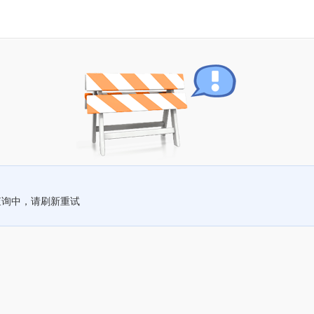
查询中，请刷新重试