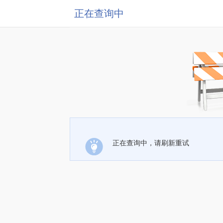
正在查询中
正在查询中，请刷新重试