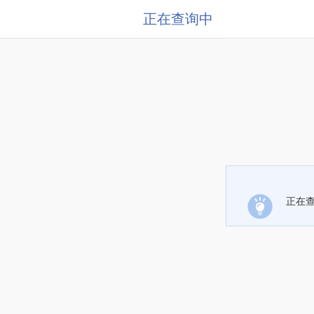
正在查询中
正在