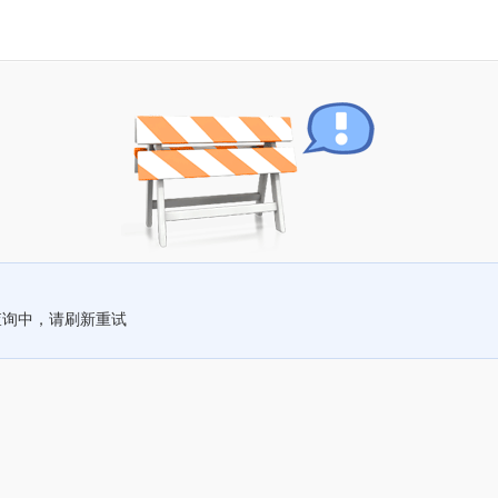
查询中，请刷新重试