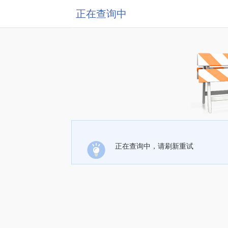
正在查询中
正在查询中，请刷新重试