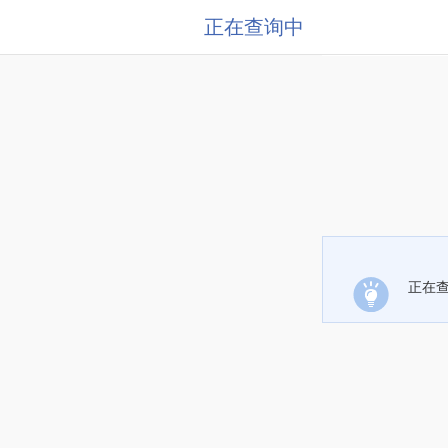
正在查询中
正在