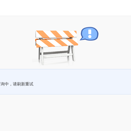
查询中，请刷新重试