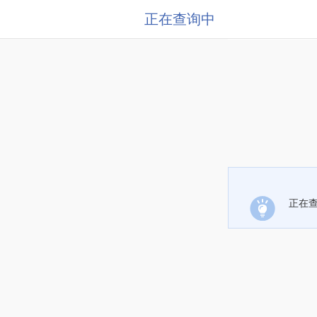
正在查询中
正在