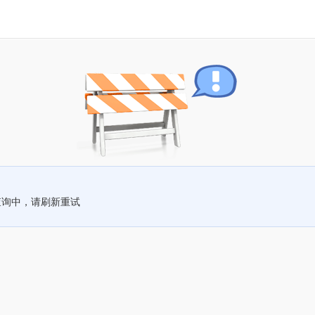
查询中，请刷新重试